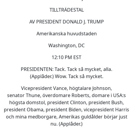
TILLTRÄDESTAL
AV PRESIDENT DONALD J. TRUMP
Amerikanska huvudstaden
Washington, DC
12:10 PM EST
PRESIDENTEN: Tack. Tack så mycket, alla.
(Applåder.) Wow. Tack så mycket.
Vicepresident Vance, högtalare Johnson,
senator Thune, överdomare Roberts, domare i USA:s
högsta domstol, president Clinton, president Bush,
president Obama, president Biden, vicepresident Harris
och mina medborgare, Amerikas guldålder börjar just
nu. (Applåder.)