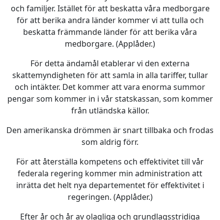
och familjer. Istället för att beskatta våra medborgare
för att berika andra länder kommer vi att tulla och
beskatta främmande länder för att berika våra
medborgare. (Applåder.)
För detta ändamål etablerar vi den externa
skattemyndigheten för att samla in alla tariffer, tullar
och intäkter. Det kommer att vara enorma summor
pengar som kommer in i vår statskassan, som kommer
från utländska källor.
Den amerikanska drömmen är snart tillbaka och frodas
som aldrig förr.
För att återställa kompetens och effektivitet till vår
federala regering kommer min administration att
inrätta det helt nya departementet för effektivitet i
regeringen. (Applåder.)
Efter år och år av olagliga och grundlagsstridiga