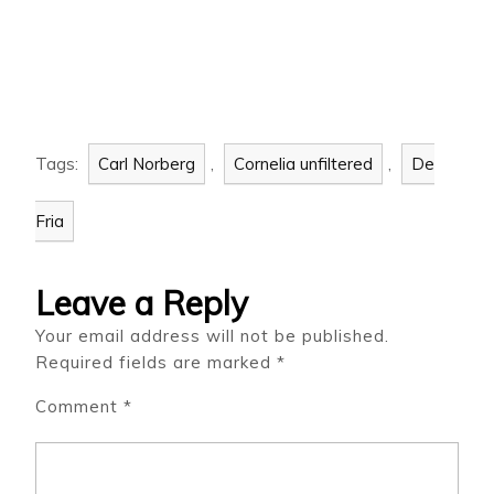
Tags:
Carl Norberg
,
Cornelia unfiltered
,
De
Fria
Leave a Reply
Your email address will not be published.
Required fields are marked
*
Comment
*