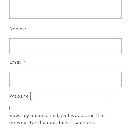
Name
*
Email
*
Website
Save my name, email, and website in this
browser for the next time I comment.