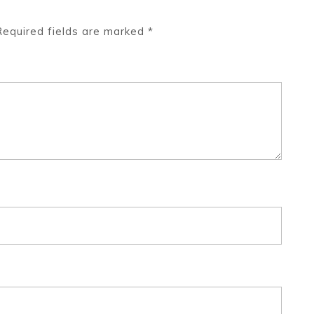
Required fields are marked
*