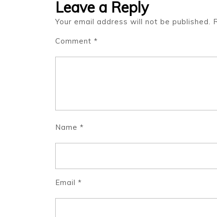
Leave a Reply
Your email address will not be published.
Comment
*
Name
*
Email
*