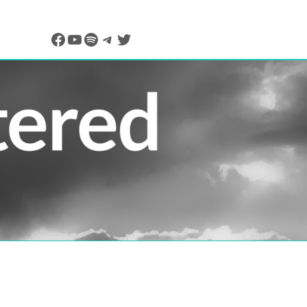
Facebook
YouTube
Spotify
Telegram
Twitter