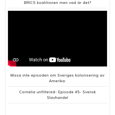
BRICS koalitionen men vad är det?
Missa inte episoden om Sveriges kolonisering av
Amerika:
Cornelia unfiltered- Episode 45- Svensk
Slavhandel