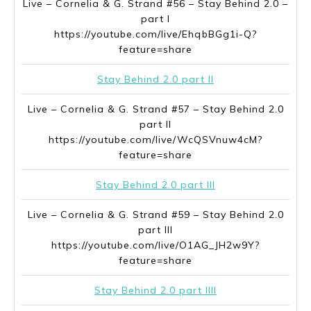
Live – Cornelia & G. Strand #56 – Stay Behind 2.0 –
part I
https://youtube.com/live/EhqbBGg1i-Q?
feature=share
Stay Behind 2.0 part II
Live – Cornelia & G. Strand #57 – Stay Behind 2.0
part II
https://youtube.com/live/WcQSVnuw4cM?
feature=share
Stay Behind 2.0 part III
Live – Cornelia & G. Strand #59 – Stay Behind 2.0
part III
https://youtube.com/live/O1AG_JH2w9Y?
feature=share
Stay Behind 2.0 part IIII