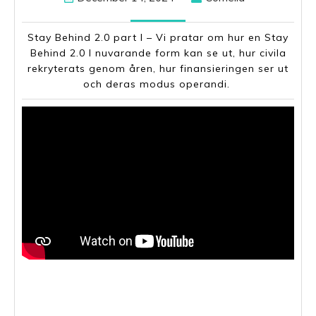
14,
2024
Stay Behind 2.0 part I – Vi pratar om hur en Stay
Behind 2.0 I nuvarande form kan se ut, hur civila
rekryterats genom åren, hur finansieringen ser ut
och deras modus operandi.