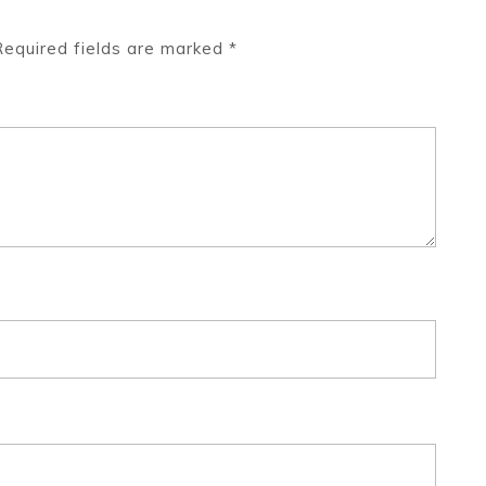
Required fields are marked
*