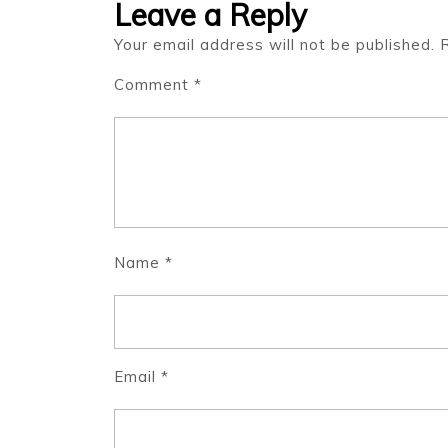
Leave a Reply
Your email address will not be published.
Comment
*
Name
*
Email
*