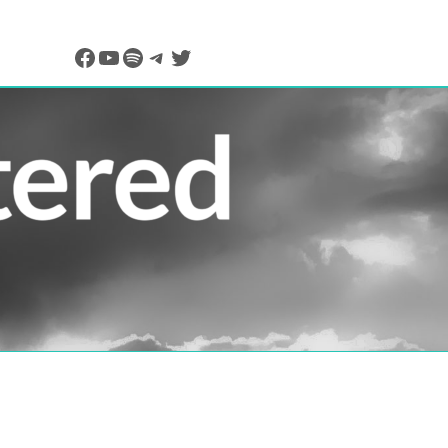
Facebook
YouTube
Spotify
Telegram
Twitter