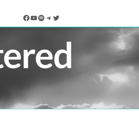
Facebook
YouTube
Spotify
Telegram
Twitter