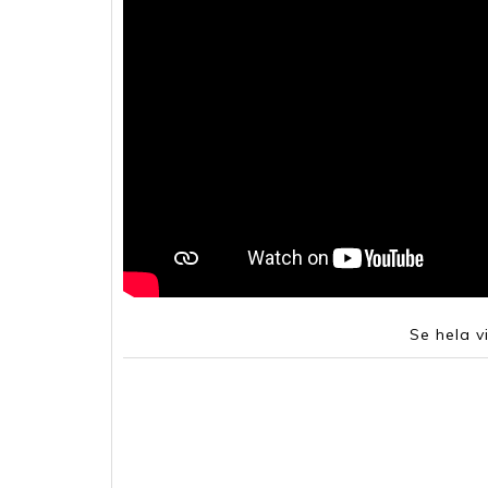
Se hela v