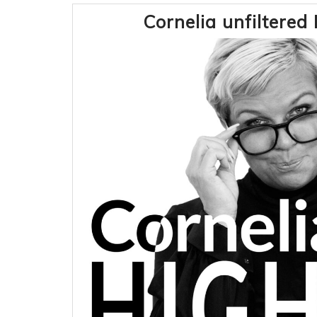
Cornelia unfiltere